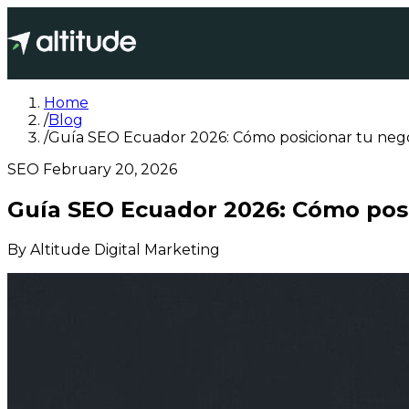
Home
/
Blog
/
Guía SEO Ecuador 2026: Cómo posicionar tu neg
SEO
February 20, 2026
Guía SEO Ecuador 2026: Cómo posi
By
Altitude Digital Marketing