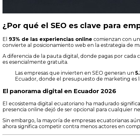
¿Por qué el SEO es clave para em
El
93% de las experiencias online
comienzan con un 
convierte al posicionamiento web en la estrategia de m
A diferencia de la pauta digital, donde pagas por cada 
es esencialmente gratuita.
Las empresas que invierten en SEO generan un
5
Ecuador, donde el presupuesto de marketing es li
El panorama digital en Ecuador 2026
El ecosistema digital ecuatoriano ha madurado signifi
presencia online dejó de ser opcional para cualquier ne
Sin embargo, la mayoría de empresas ecuatorianas aún
ahora significa competir contra menos actores en com