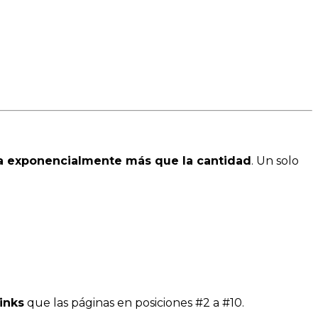
a exponencialmente más que la cantidad
. Un solo
inks
que las páginas en posiciones #2 a #10.