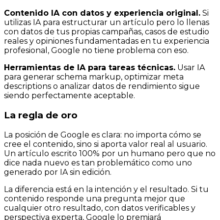
Contenido IA con datos y experiencia original.
Si
utilizas IA para estructurar un artículo pero lo llenas
con datos de tus propias campañas, casos de estudio
reales y opiniones fundamentadas en tu experiencia
profesional, Google no tiene problema con eso.
Herramientas de IA para tareas técnicas.
Usar IA
para generar schema markup, optimizar meta
descriptions o analizar datos de rendimiento sigue
siendo perfectamente aceptable.
La regla de oro
La posición de Google es clara: no importa cómo se
cree el contenido, sino si aporta valor real al usuario.
Un artículo escrito 100% por un humano pero que no
dice nada nuevo es tan problemático como uno
generado por IA sin edición.
La diferencia está en la intención y el resultado. Si tu
contenido responde una pregunta mejor que
cualquier otro resultado, con datos verificables y
perspectiva experta, Google lo premiará