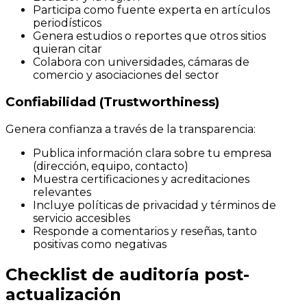
Participa como fuente experta en artículos
periodísticos
Genera estudios o reportes que otros sitios
quieran citar
Colabora con universidades, cámaras de
comercio y asociaciones del sector
Confiabilidad (Trustworthiness)
Genera confianza a través de la transparencia:
Publica información clara sobre tu empresa
(dirección, equipo, contacto)
Muestra certificaciones y acreditaciones
relevantes
Incluye políticas de privacidad y términos de
servicio accesibles
Responde a comentarios y reseñas, tanto
positivas como negativas
Checklist de auditoría post-
actualización