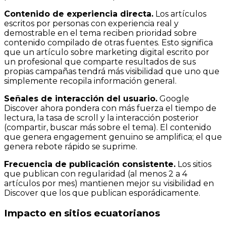
Contenido de experiencia directa.
Los artículos
escritos por personas con experiencia real y
demostrable en el tema reciben prioridad sobre
contenido compilado de otras fuentes. Esto significa
que un artículo sobre marketing digital escrito por
un profesional que comparte resultados de sus
propias campañas tendrá más visibilidad que uno que
simplemente recopila información general.
Señales de interacción del usuario.
Google
Discover ahora pondera con más fuerza el tiempo de
lectura, la tasa de scroll y la interacción posterior
(compartir, buscar más sobre el tema). El contenido
que genera engagement genuino se amplifica; el que
genera rebote rápido se suprime.
Frecuencia de publicación consistente.
Los sitios
que publican con regularidad (al menos 2 a 4
artículos por mes) mantienen mejor su visibilidad en
Discover que los que publican esporádicamente.
Impacto en sitios ecuatorianos