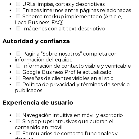
URLs limpias, cortas y descriptivas
Enlaces internos entre páginas relacionadas
Schema markup implementado (Article,
LocalBusiness, FAQ)
Imágenes con alt text descriptivo
Autoridad y confianza
Página “Sobre nosotros” completa con
información del equipo
Información de contacto visible y verificable
Google Business Profile actualizado
Reseñas de clientes visibles en el sitio
Política de privacidad y términos de servicio
publicados
Experiencia de usuario
Navegación intuitiva en móvil y escritorio
Sin pop-ups intrusivos que cubran el
contenido en móvil
Formularios de contacto funcionales y