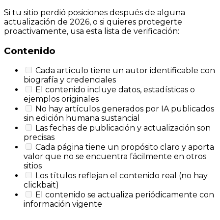
Si tu sitio perdió posiciones después de alguna
actualización de 2026, o si quieres protegerte
proactivamente, usa esta lista de verificación:
Contenido
Cada artículo tiene un autor identificable con
biografía y credenciales
El contenido incluye datos, estadísticas o
ejemplos originales
No hay artículos generados por IA publicados
sin edición humana sustancial
Las fechas de publicación y actualización son
precisas
Cada página tiene un propósito claro y aporta
valor que no se encuentra fácilmente en otros
sitios
Los títulos reflejan el contenido real (no hay
clickbait)
El contenido se actualiza periódicamente con
información vigente