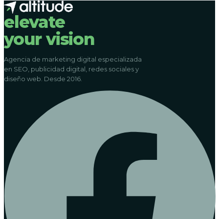
elevate
your vision
Agencia de marketing digital especializada
en SEO, publicidad digital, redes sociales y
diseño web. Desde 2016.