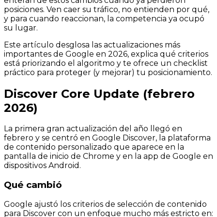
enteran de estos cambios cuando ya perdieron
posiciones. Ven caer su tráfico, no entienden por qué,
y para cuando reaccionan, la competencia ya ocupó
su lugar.
Este artículo desglosa las actualizaciones más
importantes de Google en 2026, explica qué criterios
está priorizando el algoritmo y te ofrece un checklist
práctico para proteger (y mejorar) tu posicionamiento.
Discover Core Update (febrero
2026)
La primera gran actualización del año llegó en
febrero y se centró en Google Discover, la plataforma
de contenido personalizado que aparece en la
pantalla de inicio de Chrome y en la app de Google en
dispositivos Android.
Qué cambió
Google ajustó los criterios de selección de contenido
para Discover con un enfoque mucho más estricto en: