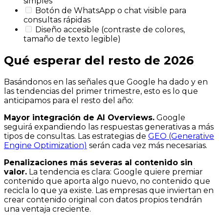
simples
Botón de WhatsApp o chat visible para
consultas rápidas
Diseño accesible (contraste de colores,
tamaño de texto legible)
Qué esperar del resto de 2026
Basándonos en las señales que Google ha dado y en
las tendencias del primer trimestre, esto es lo que
anticipamos para el resto del año:
Mayor integración de AI Overviews.
Google
seguirá expandiendo las respuestas generativas a más
tipos de consultas. Las estrategias de
GEO (Generative
Engine Optimization)
serán cada vez más necesarias.
Penalizaciones más severas al contenido sin
valor.
La tendencia es clara: Google quiere premiar
contenido que aporta algo nuevo, no contenido que
recicla lo que ya existe. Las empresas que inviertan en
crear contenido original con datos propios tendrán
una ventaja creciente.