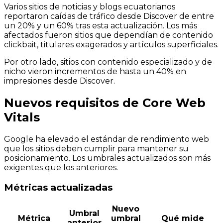
Varios sitios de noticias y blogs ecuatorianos
reportaron caídas de tráfico desde Discover de entre
un 20% y un 60% tras esta actualización. Los más
afectados fueron sitios que dependían de contenido
clickbait, titulares exagerados y artículos superficiales.
Por otro lado, sitios con contenido especializado y de
nicho vieron incrementos de hasta un 40% en
impresiones desde Discover.
Nuevos requisitos de Core Web
Vitals
Google ha elevado el estándar de rendimiento web
que los sitios deben cumplir para mantener su
posicionamiento. Los umbrales actualizados son más
exigentes que los anteriores.
Métricas actualizadas
Nuevo
Umbral
Métrica
umbral
Qué mide
anterior