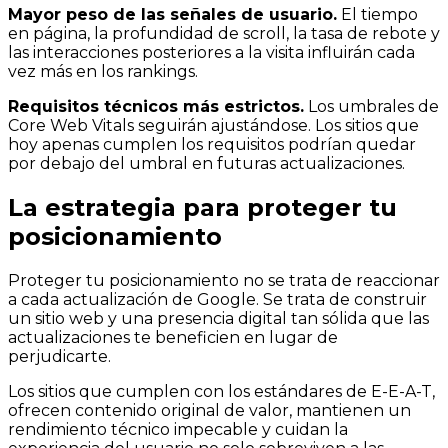
Mayor peso de las señales de usuario.
El tiempo
en página, la profundidad de scroll, la tasa de rebote y
las interacciones posteriores a la visita influirán cada
vez más en los rankings.
Requisitos técnicos más estrictos.
Los umbrales de
Core Web Vitals seguirán ajustándose. Los sitios que
hoy apenas cumplen los requisitos podrían quedar
por debajo del umbral en futuras actualizaciones.
La estrategia para proteger tu
posicionamiento
Proteger tu posicionamiento no se trata de reaccionar
a cada actualización de Google. Se trata de construir
un sitio web y una presencia digital tan sólida que las
actualizaciones te beneficien en lugar de
perjudicarte.
Los sitios que cumplen con los estándares de E-E-A-T,
ofrecen contenido original de valor, mantienen un
rendimiento técnico impecable y cuidan la