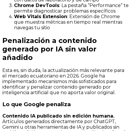
Chrome DevTools
: La pestaña “Performance” te
permite diagnosticar problemas específicos
Web Vitals Extension
: Extensión de Chrome
que muestra métricas en tiempo real mientras
navegas tu sitio
Penalización a contenido
generado por IA sin valor
añadido
Esta es, sin duda, la actualización más relevante para
el mercado ecuatoriano en 2026. Google ha
implementado mecanismos más sofisticados para
identificar y penalizar contenido generado por
inteligencia artificial que no aporta valor original.
Lo que Google penaliza
Contenido IA publicado sin edición humana.
Artículos generados directamente por ChatGPT,
Gemini u otras herramientas de IA y publicados sin