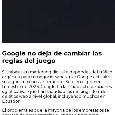
Google no deja de cambiar las
reglas del juego
Si trabajas en marketing digital o dependes del tráfico
orgánico para tu negocio, sabes que Google actualiza
su algoritmo constantemente. Solo en el primer
trimestre de 2026, Google ha lanzado actualizaciones
significativas que han sacudido los rankings de miles
de sitios web a nivel global, incluyendo muchos en
Ecuador.
El problema es que la mayoría de los empresarios se