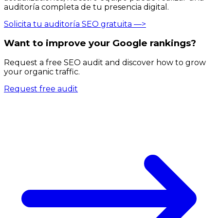
auditoría completa de tu presencia digital.
Solicita tu auditoría SEO gratuita —>
Want to improve your Google rankings?
Request a free SEO audit and discover how to grow
your organic traffic.
Request free audit