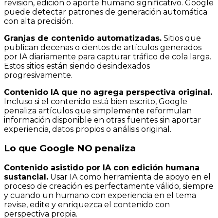
revisión, edición o aporte humano significativo. Google
puede detectar patrones de generación automática
con alta precisión.
Granjas de contenido automatizadas.
Sitios que
publican decenas o cientos de artículos generados
por IA diariamente para capturar tráfico de cola larga.
Estos sitios están siendo desindexados
progresivamente.
Contenido IA que no agrega perspectiva original.
Incluso si el contenido está bien escrito, Google
penaliza artículos que simplemente reformulan
información disponible en otras fuentes sin aportar
experiencia, datos propios o análisis original.
Lo que Google NO penaliza
Contenido asistido por IA con edición humana
sustancial.
Usar IA como herramienta de apoyo en el
proceso de creación es perfectamente válido, siempre
y cuando un humano con experiencia en el tema
revise, edite y enriquezca el contenido con
perspectiva propia.