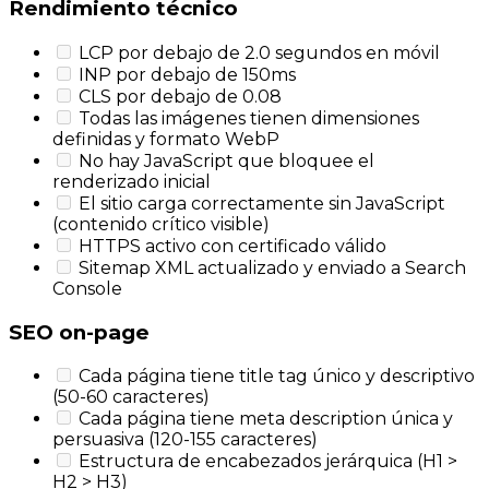
Rendimiento técnico
LCP por debajo de 2.0 segundos en móvil
INP por debajo de 150ms
CLS por debajo de 0.08
Todas las imágenes tienen dimensiones
definidas y formato WebP
No hay JavaScript que bloquee el
renderizado inicial
El sitio carga correctamente sin JavaScript
(contenido crítico visible)
HTTPS activo con certificado válido
Sitemap XML actualizado y enviado a Search
Console
SEO on-page
Cada página tiene title tag único y descriptivo
(50-60 caracteres)
Cada página tiene meta description única y
persuasiva (120-155 caracteres)
Estructura de encabezados jerárquica (H1 >
H2 > H3)