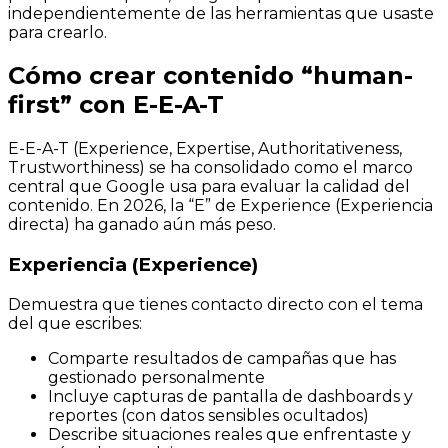
independientemente de las herramientas que usaste
para crearlo.
Cómo crear contenido “human-
first” con E-E-A-T
E-E-A-T (Experience, Expertise, Authoritativeness,
Trustworthiness) se ha consolidado como el marco
central que Google usa para evaluar la calidad del
contenido. En 2026, la “E” de Experience (Experiencia
directa) ha ganado aún más peso.
Experiencia (Experience)
Demuestra que tienes contacto directo con el tema
del que escribes:
Comparte resultados de campañas que has
gestionado personalmente
Incluye capturas de pantalla de dashboards y
reportes (con datos sensibles ocultados)
Describe situaciones reales que enfrentaste y