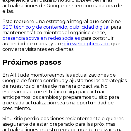
experiencia del usuario no solo sobreviven a las
actualizaciones de Google: crecen con cada una de
ellas.
Esto requiere una estrategia integral que combine
SEO técnico y de contenido
,
publicidad digital
para
mantener tráfico mientras el orgánico crece,
presencia activa en redes sociales
para construir
autoridad de marca, y un
sitio web optimizado
que
convierta visitantes en clientes.
Próximos pasos
En Altitude monitoreamos las actualizaciones de
Google de forma continua y ajustamos las estrategias
de nuestros clientes de manera proactiva. No
esperamos a que el tráfico caiga para actuar:
anticipamos los cambios y preparamos tu sitio para
que cada actualización sea una oportunidad de
crecimiento.
Si tu sitio perdió posiciones recientemente o quieres
asegurarte de estar preparado para las próximas
actualizaciones, nuestro equipo puede realizar una