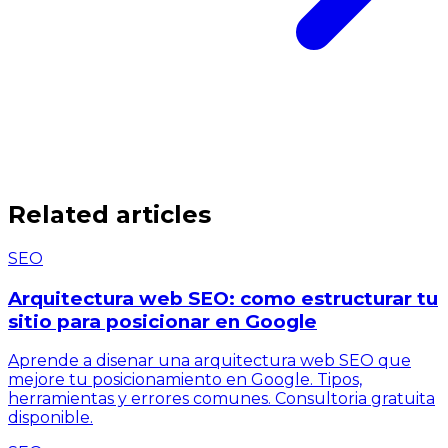
Related articles
SEO
Arquitectura web SEO: como estructurar tu
sitio para posicionar en Google
Aprende a disenar una arquitectura web SEO que
mejore tu posicionamiento en Google. Tipos,
herramientas y errores comunes. Consultoria gratuita
disponible.