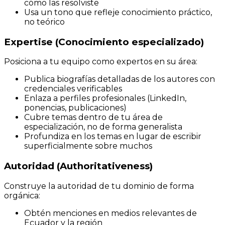
cómo las resolviste
Usa un tono que refleje conocimiento práctico,
no teórico
Expertise (Conocimiento especializado)
Posiciona a tu equipo como expertos en su área:
Publica biografías detalladas de los autores con
credenciales verificables
Enlaza a perfiles profesionales (LinkedIn,
ponencias, publicaciones)
Cubre temas dentro de tu área de
especialización, no de forma generalista
Profundiza en los temas en lugar de escribir
superficialmente sobre muchos
Autoridad (Authoritativeness)
Construye la autoridad de tu dominio de forma
orgánica:
Obtén menciones en medios relevantes de
Ecuador y la región