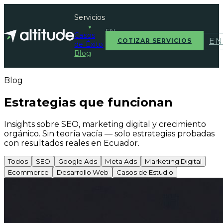
Servicios
▼
EN
Casos
E
COTIZAR SERVICIOS
de Éxito
Blog
Blog
Estrategias que
funcionan
Insights sobre SEO, marketing digital y crecimiento
orgánico. Sin teoría vacía — solo estrategias probadas
con resultados reales en Ecuador.
Todos
SEO
Google Ads
Meta Ads
Marketing Digital
Ecommerce
Desarrollo Web
Casos de Estudio