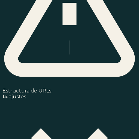
Estructura de URLs
14 ajustes