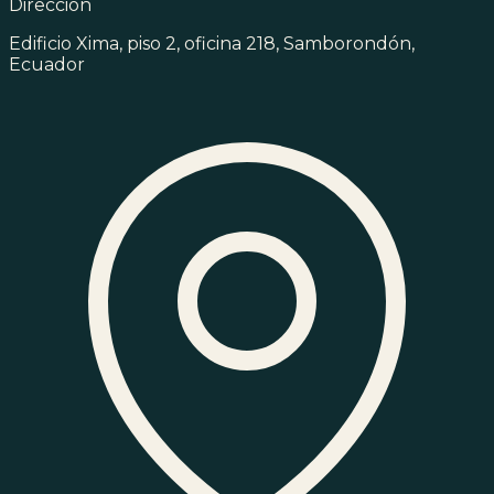
Dirección
Edificio Xima, piso 2, oficina 218, Samborondón,
Ecuador