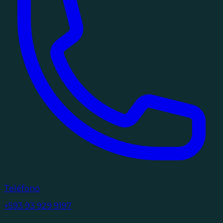
Teléfono
+593 93 929 9197