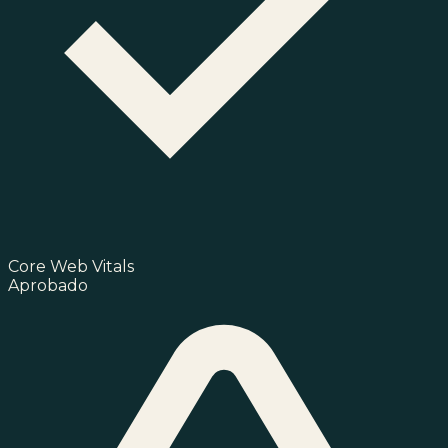
Core Web Vitals
Aprobado