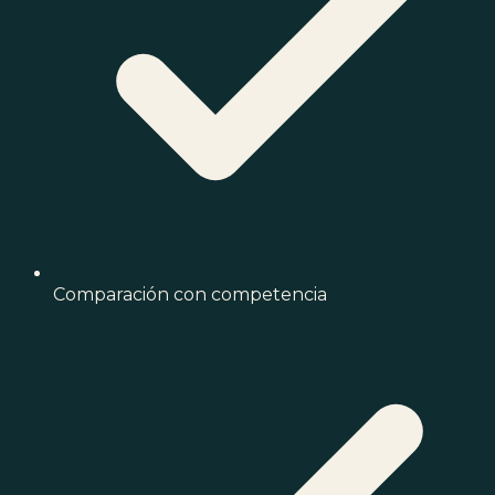
Comparación con competencia