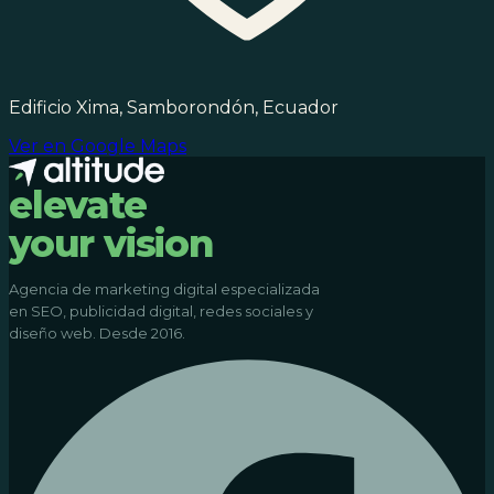
Edificio Xima, Samborondón, Ecuador
Ver en Google Maps
elevate
your vision
Agencia de marketing digital especializada
en SEO, publicidad digital, redes sociales y
diseño web. Desde 2016.