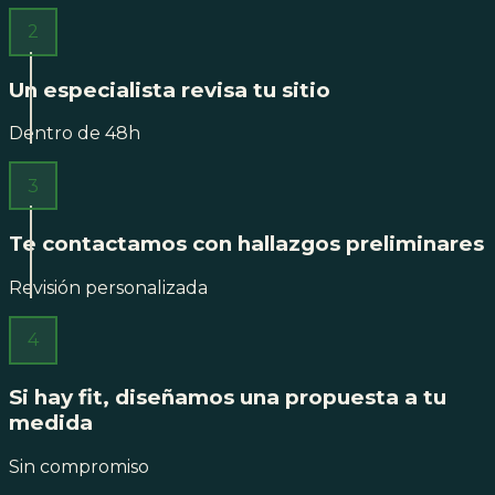
2
Un especialista revisa tu sitio
Dentro de 48h
3
Te contactamos con hallazgos preliminares
Revisión personalizada
4
Si hay fit, diseñamos una propuesta a tu
medida
Sin compromiso