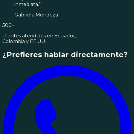
inmediata.”
Gabriela Mendoza
500+
clientes atendidos en Ecuador,
Colombia y EE.UU.
¿Prefieres hablar directamente?