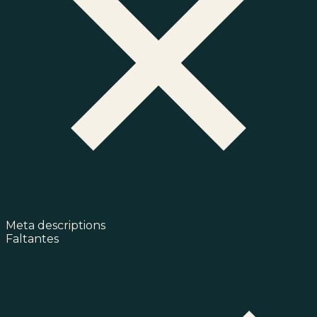
Meta descriptions
Faltantes