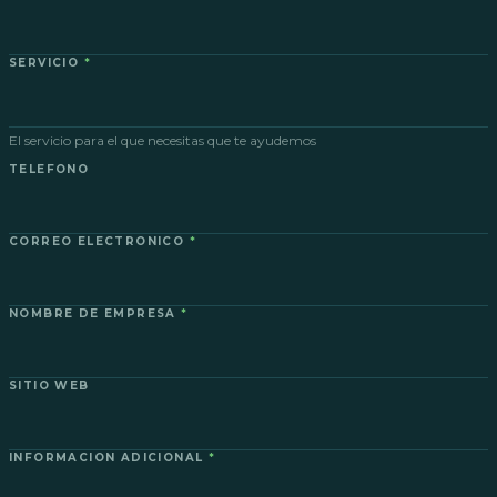
SERVICIO
*
El servicio para el que necesitas que te ayudemos
TELEFONO
CORREO ELECTRONICO
*
NOMBRE DE EMPRESA
*
SITIO WEB
INFORMACION ADICIONAL
*