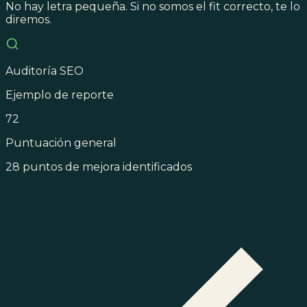
No hay letra pequeña. Si no somos el fit correcto, te lo
diremos.
Auditoría SEO
Ejemplo de reporte
72
Puntuación general
28 puntos de mejora identificados