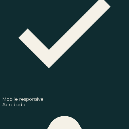
Mobile responsive
Aprobado