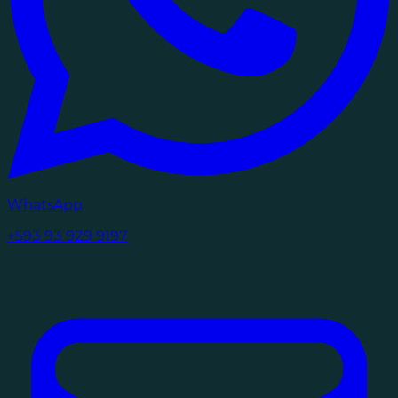
WhatsApp
+593 93 929 9197