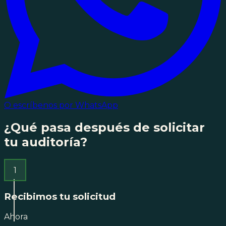
O escríbenos por WhatsApp
¿Qué pasa después de solicitar
tu auditoría?
1
Recibimos tu solicitud
Ahora