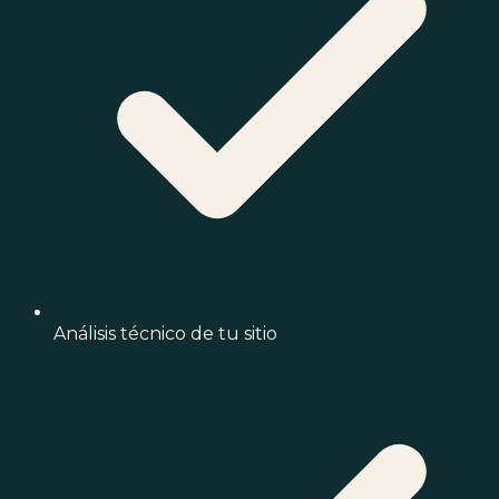
Análisis técnico de tu sitio