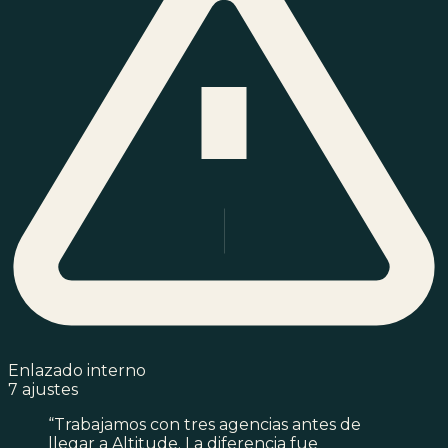
Enlazado interno
7 ajustes
“Trabajamos con tres agencias antes de
llegar a Altitude. La diferencia fue