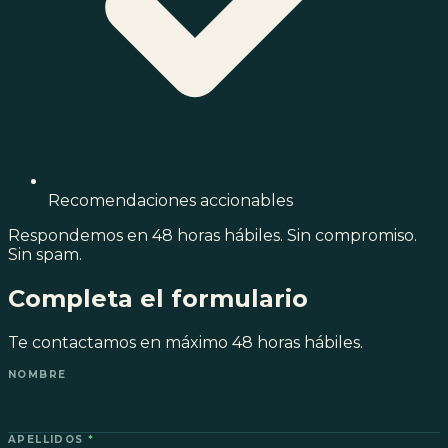
Recomendaciones accionables
Respondemos en 48 horas hábiles. Sin compromiso.
Sin spam.
Completa el formulario
Te contactamos en máximo 48 horas hábiles.
NOMBRE
APELLIDOS
*