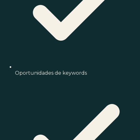
Oportunidades de keywords